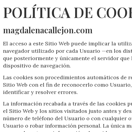
POLÍTICA DE COO
magdalenacallejon.com
El acceso a este Sitio Web puede implicar la util
navegador utilizado por cada Usuario —en los dist
que posteriormente y únicamente el servidor que l
dispositivo de navegación.
Las cookies son procedimientos automáticos de rec
Sitio Web con el fin de reconocerlo como Usuario,
identificar y resolver errores.
La información recabada a través de las cookies pu
el Sitio Web y los sitios visitados justo antes y
número de teléfono del Usuario o con cualquier o
Usuario o robar información personal. La única ma