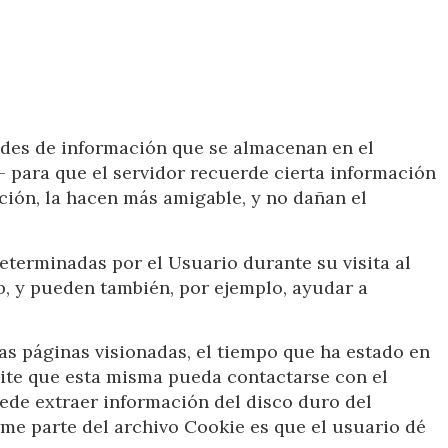
dades de información que se almacenan en el
— para que el servidor recuerde cierta información
ción, la hacen más amigable, y no dañan el
eterminadas por el Usuario durante su visita al
b, y pueden también, por ejemplo, ayudar a
las páginas visionadas, el tiempo que ha estado en
mite que esta misma pueda contactarse con el
ede extraer información del disco duro del
me parte del archivo Cookie es que el usuario dé