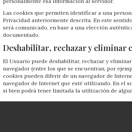
personalmente esa información al servidor.
Las cookies que permiten identificar a una persona
Privacidad anteriormente descrita. En este sentid
será comunicado, en base a una elección auténtica,
documentado.
Deshabilitar, rechazar y eliminar 
El Usuario puede deshabilitar, rechazar y elimina
navegador (entre los que se encuentran, por ejempl
cookies pueden diferir de un navegador de Internet
navegador de Internet que esté utilizando. En el 
si bien podrá tener limitada la utilización de alg